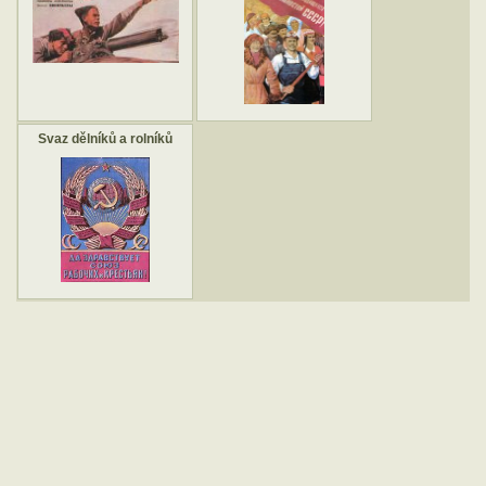
Svaz dělníků a rolníků