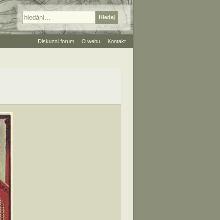
Diskuzní forum
O webu
Kontakt