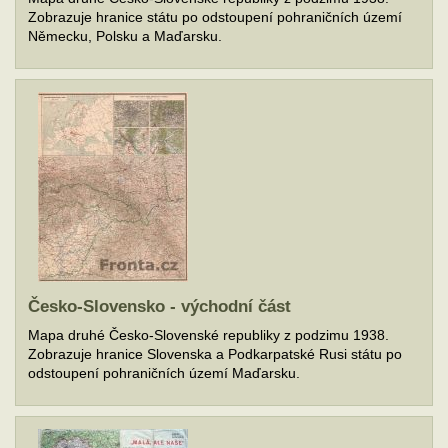
Zobrazuje hranice státu po odstoupení pohraničních území
Německu, Polsku a Maďarsku.
Česko-Slovensko - východní část
Mapa druhé Česko-Slovenské republiky z podzimu 1938.
Zobrazuje hranice Slovenska a Podkarpatské Rusi státu po
odstoupení pohraničních území Maďarsku.