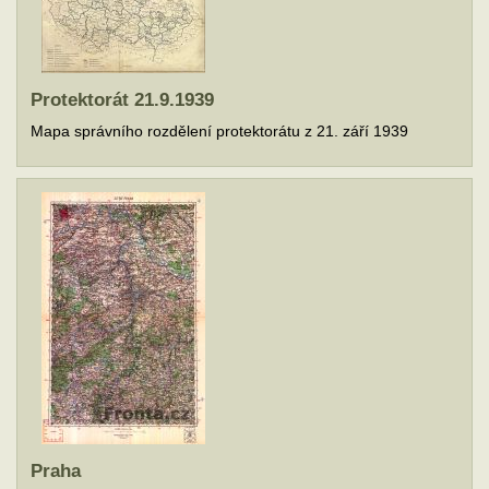
Protektorát 21.9.1939
Mapa správního rozdělení protektorátu z 21. září 1939
Praha