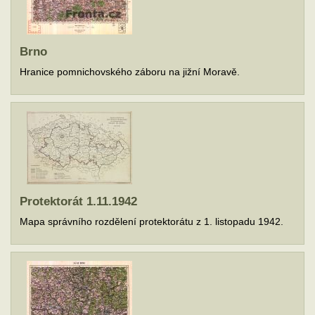
Brno
Hranice pomnichovského záboru na jižní Moravě.
Protektorát 1.11.1942
Mapa správního rozdělení protektorátu z 1. listopadu 1942.