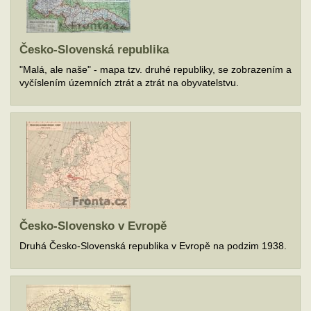
Česko-Slovenská republika
"Malá, ale naše" - mapa tzv. druhé republiky, se zobrazením a
vyčíslením územních ztrát a ztrát na obyvatelstvu.
Česko-Slovensko v Evropě
Druhá Česko-Slovenská republika v Evropě na podzim 1938.