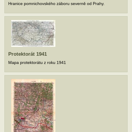
Hranice pomnichovského záboru severně od Prahy.
Protektorát 1941
Mapa protektorátu z roku 1941