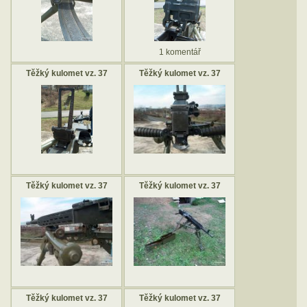
1 komentář
Těžký kulomet vz. 37
Těžký kulomet vz. 37
Těžký kulomet vz. 37
Těžký kulomet vz. 37
Těžký kulomet vz. 37
Těžký kulomet vz. 37