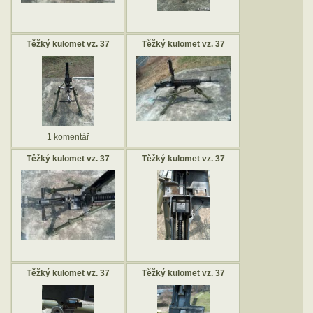
Těžký kulomet vz. 37
Těžký kulomet vz. 37
1 komentář
Těžký kulomet vz. 37
Těžký kulomet vz. 37
Těžký kulomet vz. 37
Těžký kulomet vz. 37