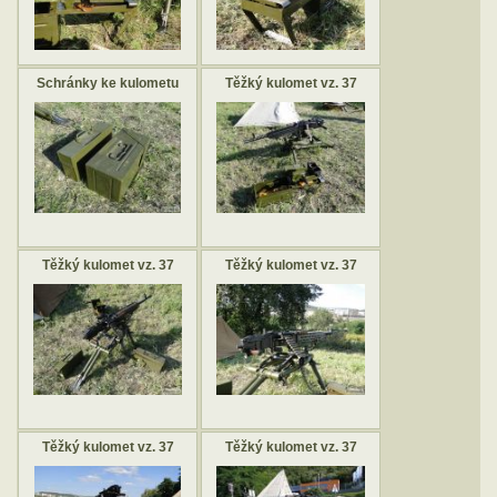
Schránky ke kulometu
Těžký kulomet vz. 37
Těžký kulomet vz. 37
Těžký kulomet vz. 37
Těžký kulomet vz. 37
Těžký kulomet vz. 37