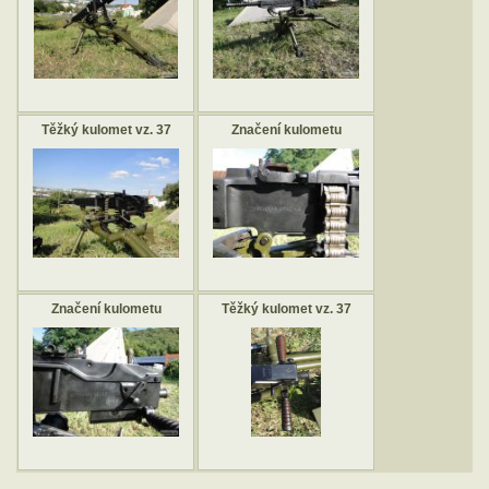
Těžký kulomet vz. 37
Značení kulometu
Značení kulometu
Těžký kulomet vz. 37