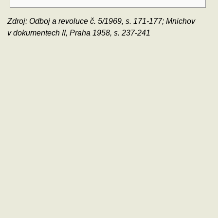
Zdroj: Odboj a revoluce č. 5/1969, s. 171-177; Mnichov
v dokumentech II, Praha 1958, s. 237-241