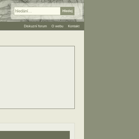
Diskuzní forum
O webu
Kontakt