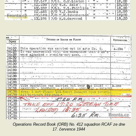
Operations Record Book (ORB) No. 412 squadron RCAF ze dne
17. července 1944