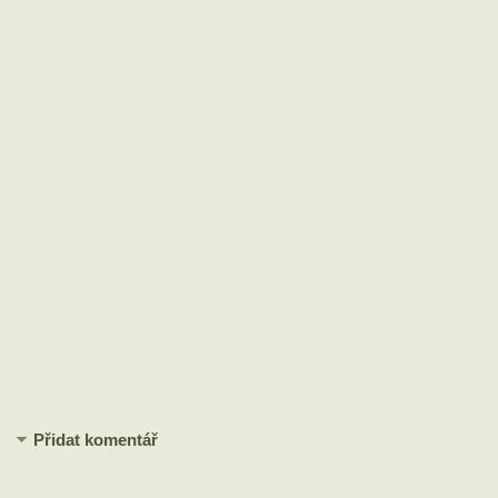
Přidat komentář