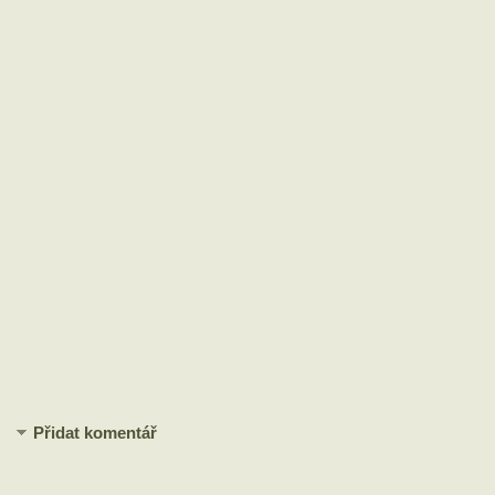
Přidat komentář