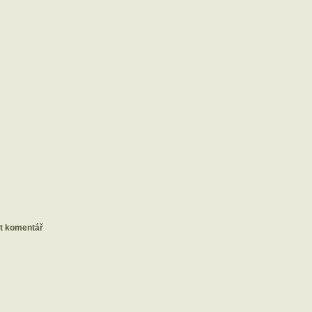
at komentář