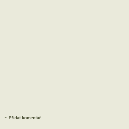
Přidat komentář