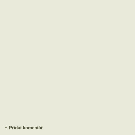
Přidat komentář