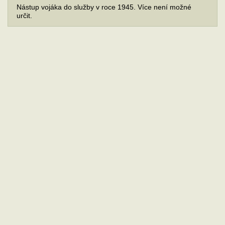
Nástup vojáka do služby v roce 1945. Více není možné
určit.