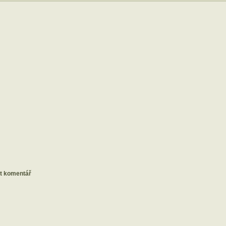
at komentář