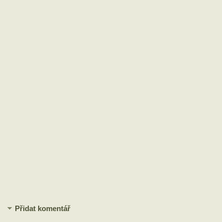
Přidat komentář