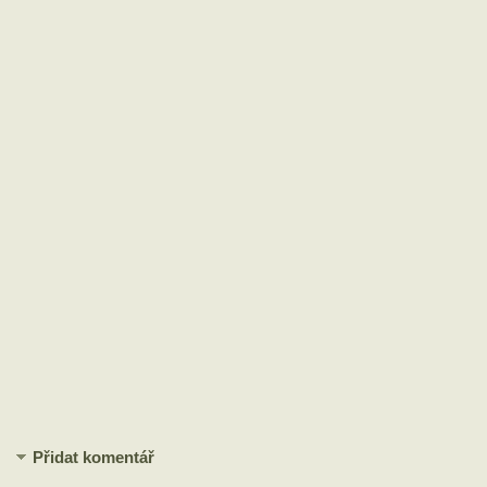
Přidat komentář