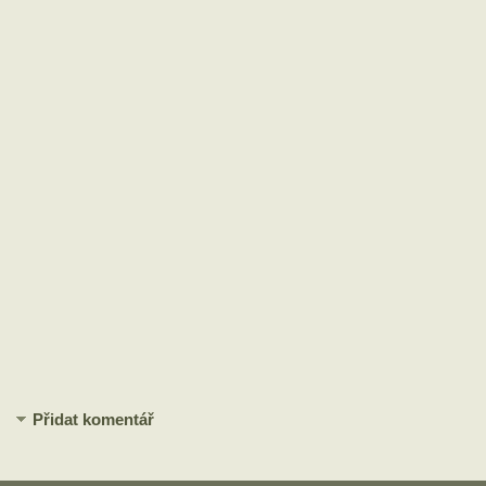
Přidat komentář