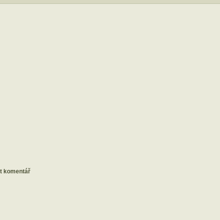
at komentář