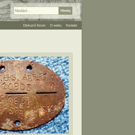
Diskuzní forum
O webu
Kontakt