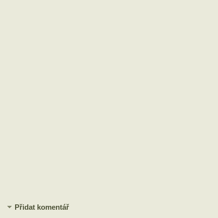
Přidat komentář