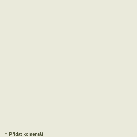
Přidat komentář