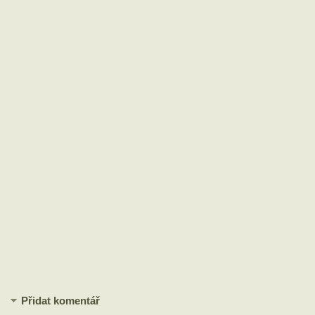
Přidat komentář