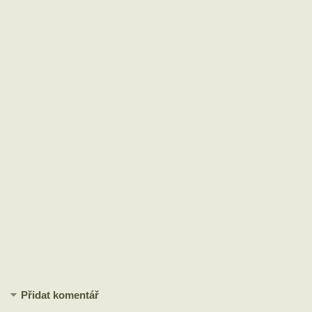
Přidat komentář