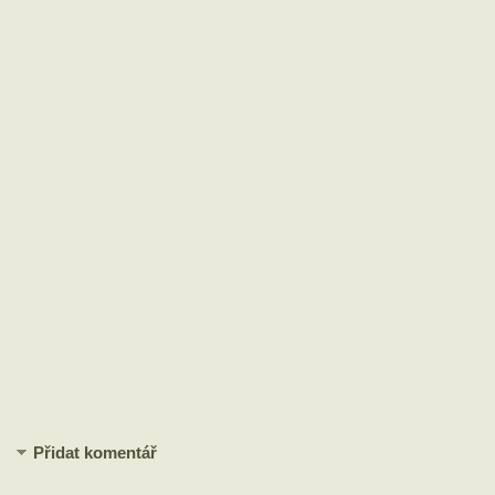
Přidat komentář