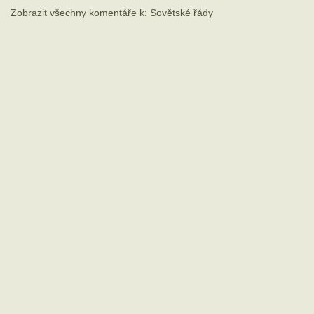
Zobrazit všechny komentáře k: Sovětské řády