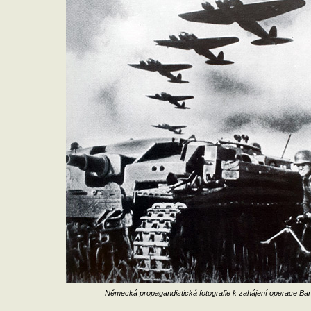
Německá propagandistická fotografie k zahájení operace Ba