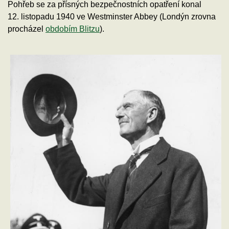
Pohřeb se za přísných bezpečnostních opatření konal
12. listopadu 1940 ve Westminster Abbey (Londýn zrovna
procházel
obdobím Blitzu
).