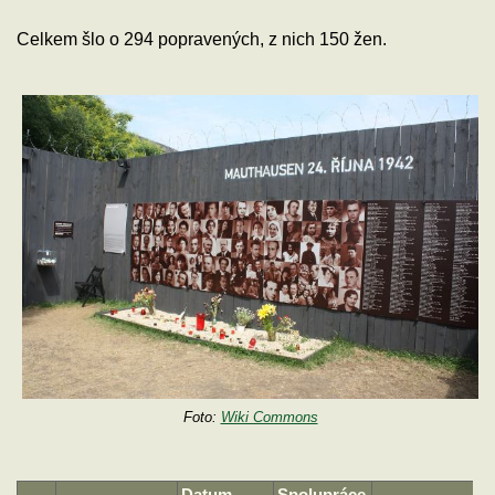
Celkem šlo o 294 popravených, z nich 150 žen.
Foto:
Wiki Commons