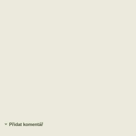
Přidat komentář