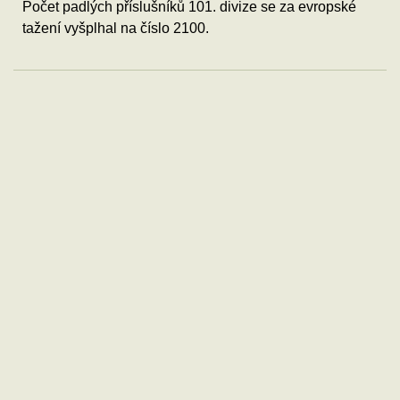
Počet padlých příslušníků 101. divize se za evropské
tažení vyšplhal na číslo 2100.