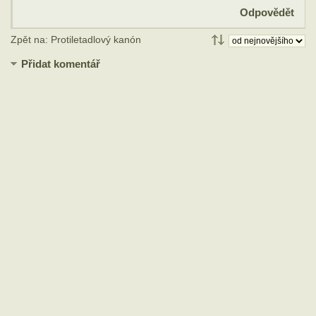
Odpovědět
Zpět na: Protiletadlový kanón
Přidat komentář