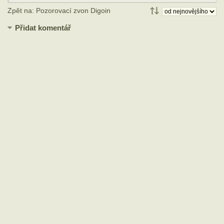
Zpět na: Pozorovací zvon Digoin
Přidat komentář