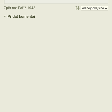
Zpět na: Paříž 1942
Přidat komentář