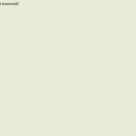
at komentář