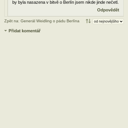
by byla nasazena v bitvě o Berlín jsem nikde jinde nečetl.
Odpovědět
Zpět na: Generál Weidling o pádu Berlína
Přidat komentář