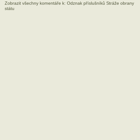
Zobrazit všechny komentáře k: Odznak příslušníků Stráže obrany
státu