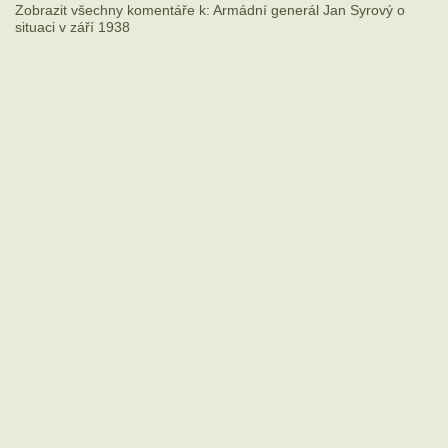
Zobrazit všechny komentáře k: Armádní generál Jan Syrový o
situaci v září 1938