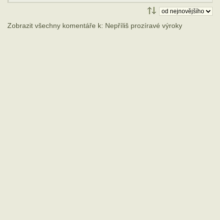
Zobrazit všechny komentáře k: Nepříliš prozíravé výroky