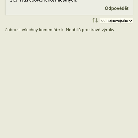
Odpovědět
Zobrazit všechny komentáře k: Nepříliš prozíravé výroky