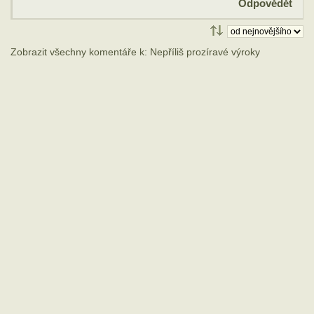
Odpovědět
Zobrazit všechny komentáře k: Nepříliš prozíravé výroky