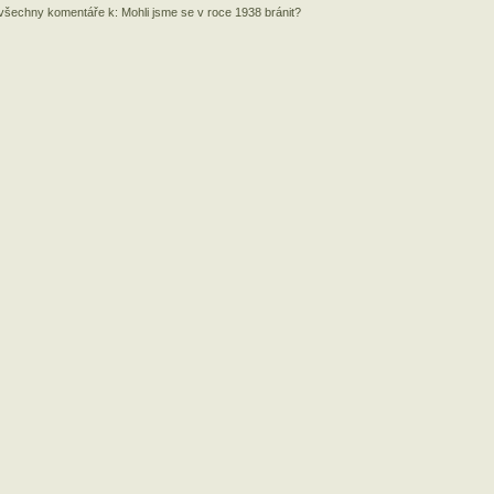
 všechny komentáře k: Mohli jsme se v roce 1938 bránit?