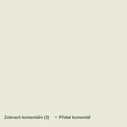
Zobrazit komentáře (3)
Přidat komentář