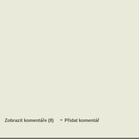
Zobrazit komentáře (8)
Přidat komentář