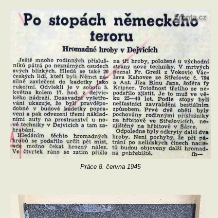
Práce 8. června 1945