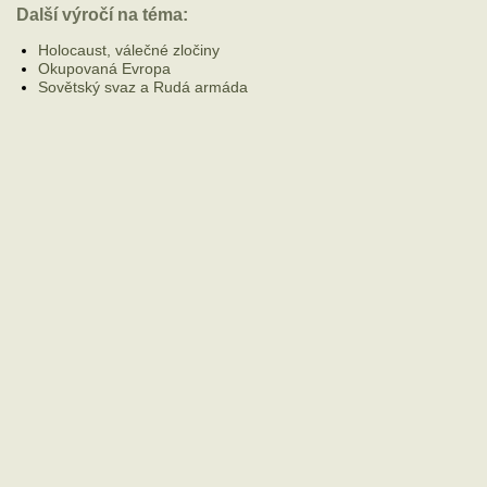
Další výročí na téma:
Holocaust, válečné zločiny
Okupovaná Evropa
Sovětský svaz a Rudá armáda