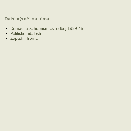
Další výročí na téma:
Domácí a zahraniční čs. odboj 1939-45
Politické události
Západní fronta