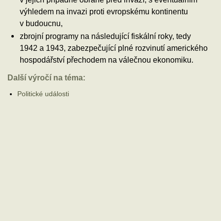
výhledem na invazi proti evropskému kontinentu
v budoucnu,
zbrojní programy na následující fiskální roky, tedy
1942 a 1943, zabezpečující plné rozvinutí amerického
hospodářství přechodem na válečnou ekonomiku.
Další výročí na téma:
Politické události