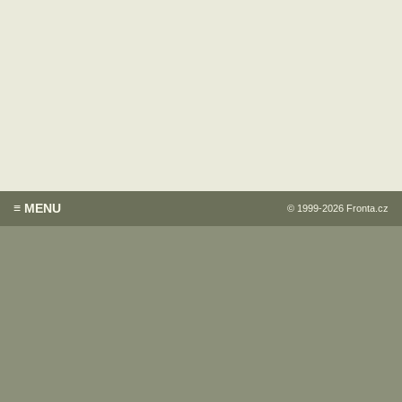
≡ MENU
© 1999-2026
Fronta.cz