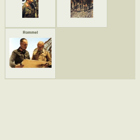
Rommel