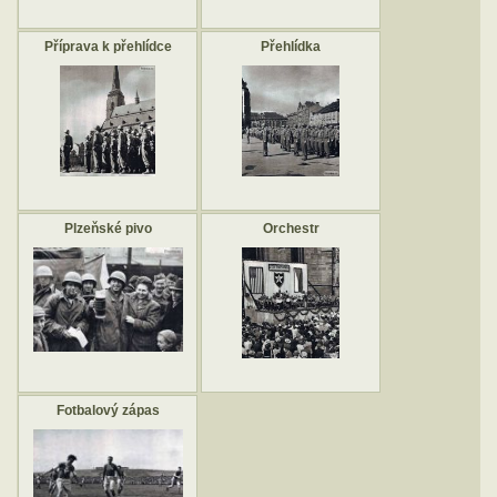
Příprava k přehlídce
Přehlídka
Plzeňské pivo
Orchestr
Fotbalový zápas