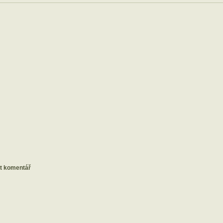
at komentář